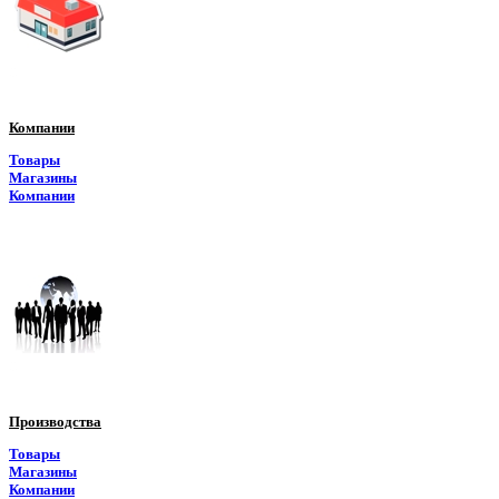
Компании
Товары
Магазины
Компании
Производства
Товары
Магазины
Компании