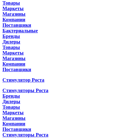
Товары
Маркеты
Магазины
Компании
Поставщики
Бактериальные
Бренды
Дилеры
Товары
Маркеты
Магазины
Компании
Поставщики
Стимулятор Роста
Стимуляторы Роста
Бренды
Дилеры
Товары
Маркеты
Магазины
Компании
Поставщики
Стимуляторы Роста