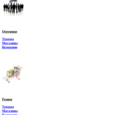
Оптовики
Товары
Магазины
Компании
Рынки
Товары
Магазины
Компании