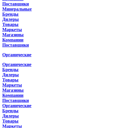
Поставщики
Минеральные
Бренды
Дилеры
Товары
Маркеты
Магазины
Компании
Поставщики
Органические
Органические
Бренды
Дилеры
Товары
Маркеты
Магазины
Компании
Поставщики
Органические
Бренды
Дилеры
Товары
Маркеты