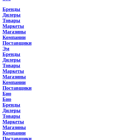
Бренды
Дилеры
Товары
Маркеты
Магазины
Компании
Поставщики
Эм
Бренды
Дилеры
Товары
Маркеты
Магазины
Компании
Поставщики
Био
Био
Бренды
Дилеры
Товары
Маркеты
Магазины
Компании
Поставщики