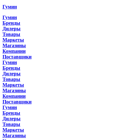
Гумин
Гумин
Бренды
Дилеры
Товары
Маркеты
Магазины
Компании
Поставщики
Гумин
Бренды
Дилеры
Товары
Маркеты
Магазины
Компании
Поставщики
Гумин
Бренды
Дилеры
Товары
Маркеты
Магазины