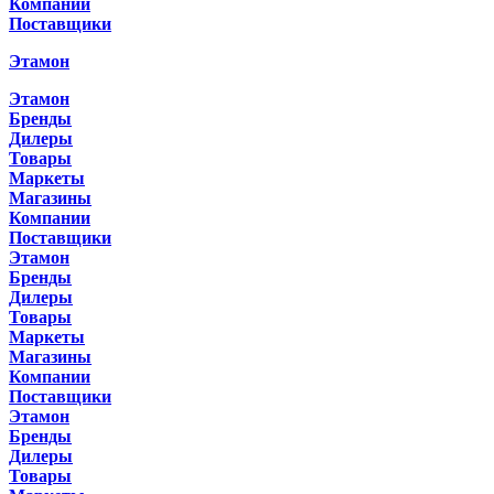
Компании
Поставщики
Этамон
Этамон
Бренды
Дилеры
Товары
Маркеты
Магазины
Компании
Поставщики
Этамон
Бренды
Дилеры
Товары
Маркеты
Магазины
Компании
Поставщики
Этамон
Бренды
Дилеры
Товары