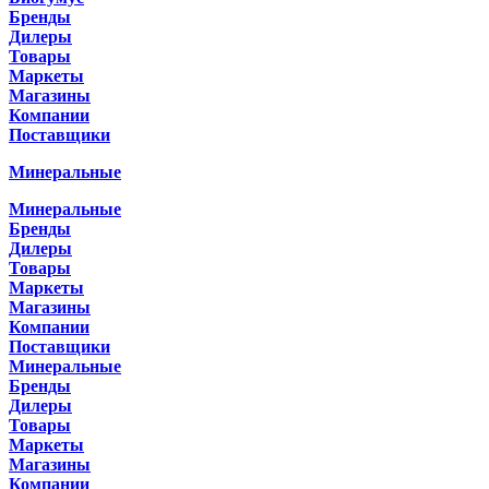
Бренды
Дилеры
Товары
Маркеты
Магазины
Компании
Поставщики
Минеральные
Минеральные
Бренды
Дилеры
Товары
Маркеты
Магазины
Компании
Поставщики
Минеральные
Бренды
Дилеры
Товары
Маркеты
Магазины
Компании