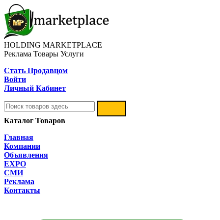
HOLDING MARKETPLACE
Реклама Товары Услуги
Стать Продавцом
Войти
Личный Кабинет
Каталог Товаров
Главная
Компании
Объявления
EXPO
СМИ
Реклама
Контакты
Открыть Разделы