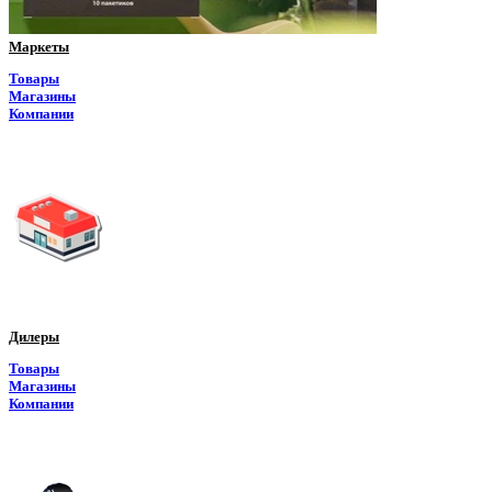
Маркеты
Товары
Магазины
Компании
Дилеры
Товары
Магазины
Компании