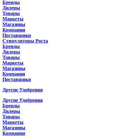
Бренды
Дилеры
Товары
Маркеты
Магазины
Компании
Поставщики
Стимуляторы Роста
Бренды
Дилеры
Товары
Маркеты
Магазины
Компании
Поставщики
Другие Удобрения
Другие Удобрения
Бренды
Дилеры
Товары
Маркеты
Магазины
Компании