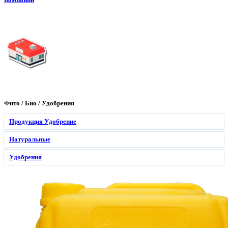
Фито / Био / Удобрения
Продукция Удобрение
Натуральные
Удобрения