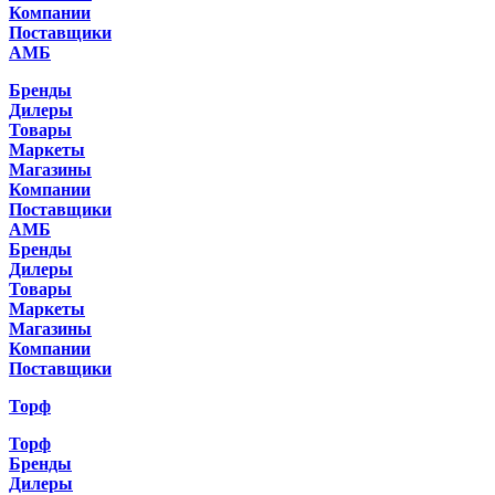
Компании
Поставщики
АМБ
Бренды
Дилеры
Товары
Маркеты
Магазины
Компании
Поставщики
АМБ
Бренды
Дилеры
Товары
Маркеты
Магазины
Компании
Поставщики
Торф
Торф
Бренды
Дилеры