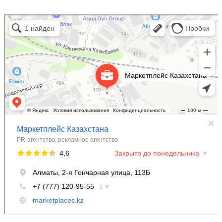
Маркетплейс Казахстана
Рекламное агентство в Алматы
Информационное агентство в Алматы