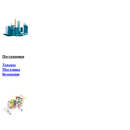
Поставщики
Товары
Магазины
Компании