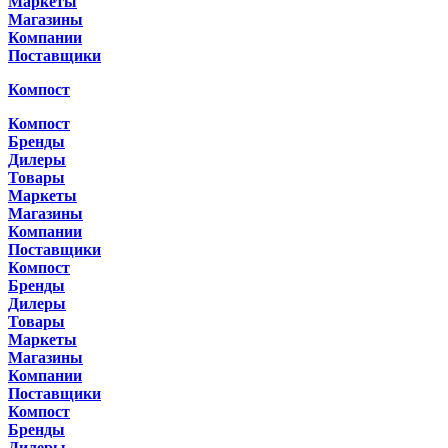
Маркеты
Магазины
Компании
Поставщики
Компост
Компост
Бренды
Дилеры
Товары
Маркеты
Магазины
Компании
Поставщики
Компост
Бренды
Дилеры
Товары
Маркеты
Магазины
Компании
Поставщики
Компост
Бренды
Дилеры