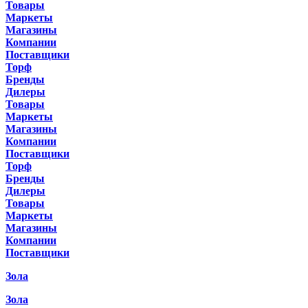
Товары
Маркеты
Магазины
Компании
Поставщики
Торф
Бренды
Дилеры
Товары
Маркеты
Магазины
Компании
Поставщики
Торф
Бренды
Дилеры
Товары
Маркеты
Магазины
Компании
Поставщики
Зола
Зола