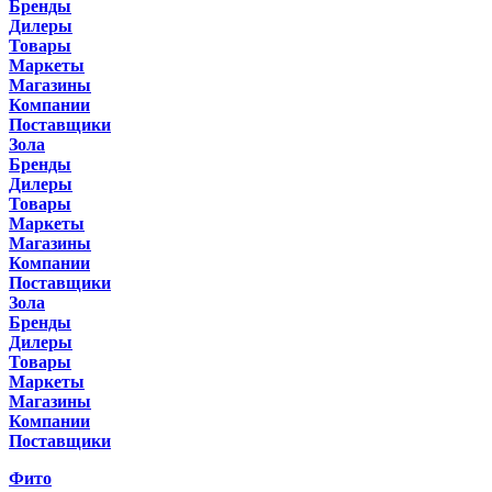
Бренды
Дилеры
Товары
Маркеты
Магазины
Компании
Поставщики
Зола
Бренды
Дилеры
Товары
Маркеты
Магазины
Компании
Поставщики
Зола
Бренды
Дилеры
Товары
Маркеты
Магазины
Компании
Поставщики
Фито