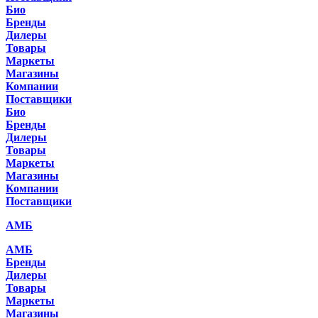
Био
Бренды
Дилеры
Товары
Маркеты
Магазины
Компании
Поставщики
Био
Бренды
Дилеры
Товары
Маркеты
Магазины
Компании
Поставщики
АМБ
АМБ
Бренды
Дилеры
Товары
Маркеты
Магазины