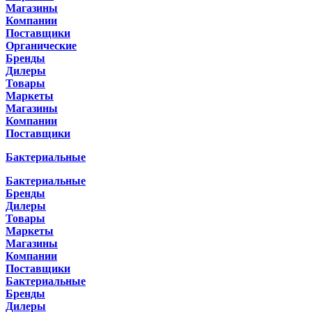
Магазины
Компании
Поставщики
Органические
Бренды
Дилеры
Товары
Маркеты
Магазины
Компании
Поставщики
Бактериальные
Бактериальные
Бренды
Дилеры
Товары
Маркеты
Магазины
Компании
Поставщики
Бактериальные
Бренды
Дилеры