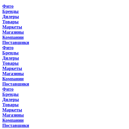
Фито
Бренды
Дилеры
Товары
Маркеты
Магазины
Компании
Поставщики
Фито
Бренды
Дилеры
Товары
Маркеты
Магазины
Компании
Поставщики
Фито
Бренды
Дилеры
Товары
Маркеты
Магазины
Компании
Поставщики